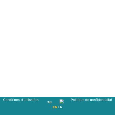
Conditions d'utilisation
Politique de confidentialité
EN
FR