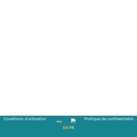
Conditions d'utilisation
Politique de confidentialité
EN
FR