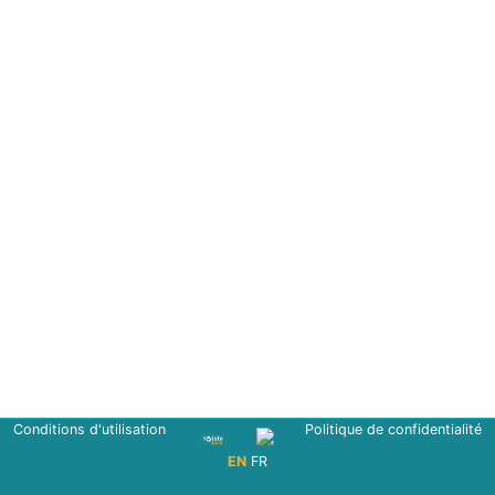
Conditions d'utilisation
Politique de confidentialité
EN
FR