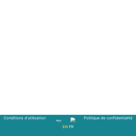
Conditions d'utilisation
Politique de confidentialité
EN
FR