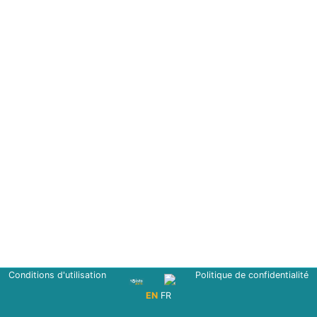
Conditions d'utilisation
Politique de confidentialité
EN
FR