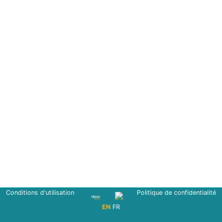
Conditions d'utilisation
Politique de confidentialité
EN
FR